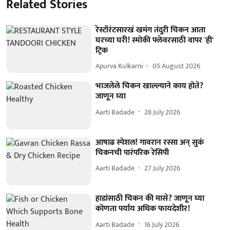
Related Stories
रेस्टॉरंटसारखं खमंग तंदुरी चिकन आता
घरच्या घरी! स्मोकी फ्लेवरसाठी वापर 'ही'
ट्रिक
Apurva Kulkarni
05 August 2026
भाजलेले चिकन खाल्ल्याने काय होते?
जाणून घ्या
Aarti Badade
28 July 2026
आषाढ स्पेशल! गावरान रस्सा अन् सुकं
चिकनची पारंपरिक रेसिपी
Aarti Badade
27 July 2026
हाडांसाठी चिकन की मासे? जाणून घ्या
कोणता पर्याय अधिक फायदेशीर!
Aarti Badade
16 July 2026