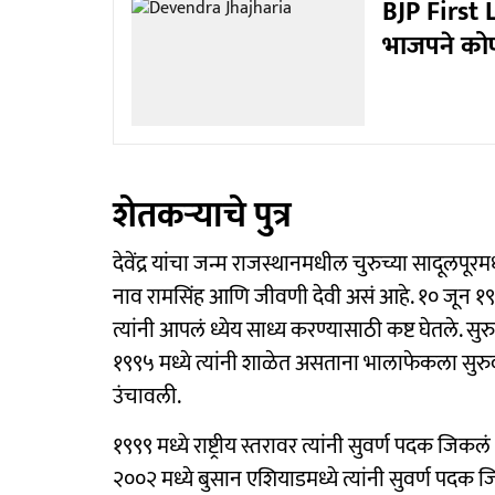
BJP First Li
भाजपने कोणत
शेतकऱ्याचे पुत्र
देवेंद्र यांचा जन्म राजस्थानमधील चुरुच्या सादूलपूर
नाव रामसिंह आणि जीवणी देवी असं आहे. १० जून १९
त्यांनी आपलं ध्येय साध्य करण्यासाठी कष्ट घेतले. 
१९९५ मध्ये त्यांनी शाळेत असताना भालाफेकला सुरुव
उंचावली.
१९९९ मध्ये राष्ट्रीय स्तरावर त्यांनी सुवर्ण पदक जिक
२००२ मध्ये बुसान एशियाडमध्ये त्यांनी सुवर्ण पदक जि