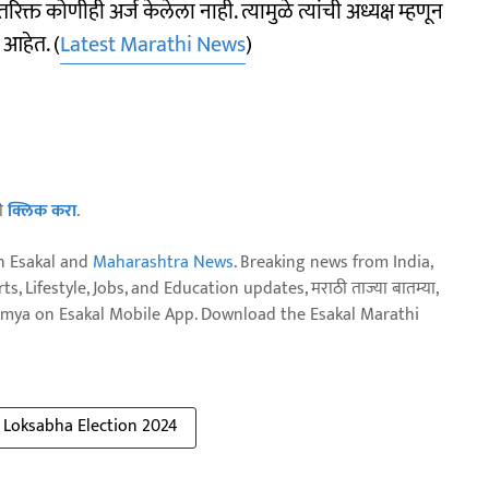
रिक्त कोणीही अर्ज केलेला नाही. त्यामुळे त्यांची अध्यक्ष म्हणून
 आहेत. (
Latest Marathi News
)
ठी
क्लिक करा
.
n Esakal and
Maharashtra News
. Breaking news from India,
, Lifestyle, Jobs, and Education updates, मराठी ताज्या बातम्या,
aja batmya on Esakal Mobile App. Download the Esakal Marathi
Loksabha Election 2024