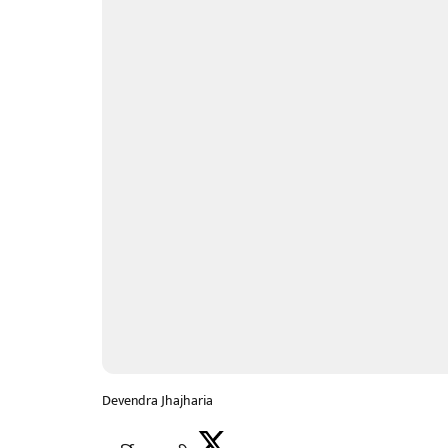
Devendra Jhajharia