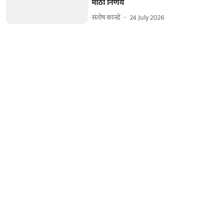
मोठा निर्णय
संतोष कानडे
24 July 2026