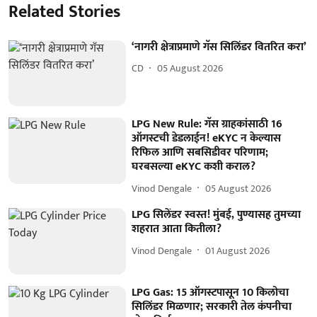
Related Stories
‘नागरी क्षेत्राप्रमाणे गॅस सिलिंडर वितरित करा’
CD
05 August 2026
LPG New Rule: गॅस ग्राहकांसाठी 16
ऑगस्टची डेडलाईन! eKYC न केल्यास
रिफिल आणि सबसिडीवर परिणाम;
घरबसल्या eKYC कशी कराल?
Vinod Dengale
05 August 2026
LPG सिलेंडर स्वस्त! मुंबई, पुण्यासह तुमच्या
शहरात आता कितीला?
Vinod Dengale
01 August 2026
LPG Gas: 15 ऑगस्टपासून 10 किलोचा
सिलिंडर मिळणार; सरकारी तेल कंपनीचा