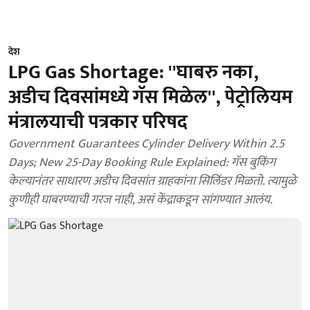
देश
LPG Gas Shortage: ''घाबरु नका,
अडीच दिवसांमध्ये गॅस मिळेल'', पेट्रोलियम
मंत्रालयाची पत्रकार परिषद
Government Guarantees Cylinder Delivery Within 2.5
Days; New 25-Day Booking Rule Explained: गॅस बुकिंग
केल्यानंतर साधारण अडीच दिवसांत ग्राहकांना सिलिंडर मिळतो. त्यामुळे
कुणीही घाबरण्याची गरज नाही, असं केंद्राकडून सांगण्यात आलंय.