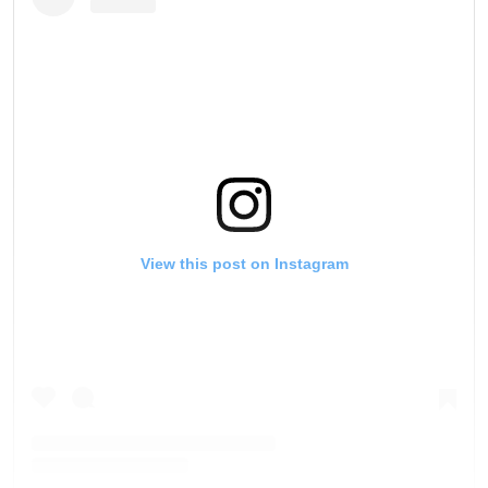
View this post on Instagram