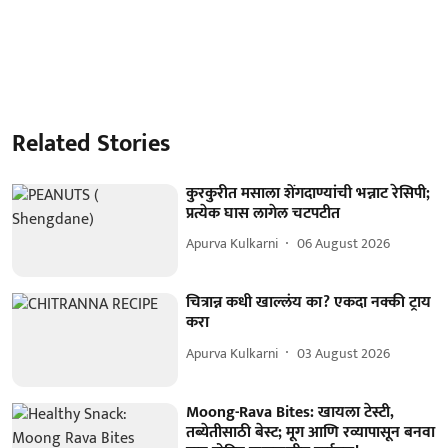
Related Stories
कुरकुरीत मसाला शेंगदाण्यांची भन्नाट रेसिपी;
प्रत्येक घास लागेल चटपटीत
Apurva Kulkarni
06 August 2026
चित्रान्न कधी खाल्लंय का? एकदा नक्की ट्राय
करा
Apurva Kulkarni
03 August 2026
Moong-Rava Bites: खायला टेस्टी,
तब्येतीसाठी बेस्ट; मूग आणि रव्यापासून बनवा