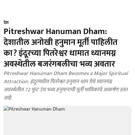
देश
Pitreshwar Hanuman Dham:
देशातील अनोखी हनुमान मूर्ती पाहिलीत
का? इंदूरच्या पितरेश्वर धामात ध्यानमग्न
अवस्थेतील बजरंगबलीचा भव्य अवतार
Pitreshwar Hanuman Dham Becomes a Major Spiritual
Attraction: इंदूरमधील पितरेश्वर हनुमान धाम येथे ध्यानमग्न
अवस्थेतील 72 फूट उंच भव्य हनुमानाची मूर्ती भाविकांचे आकर्षण ठरत
आहे.