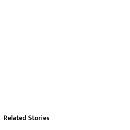
Related Stories