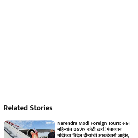
Related Stories
Narendra Modi Foreign Tours: सात
महिन्यांत ७४.५९ कोटी खर्च! पंतप्रधान
मोदींच्या विदेश दौऱ्यांची आकडेवारी जाहीर,