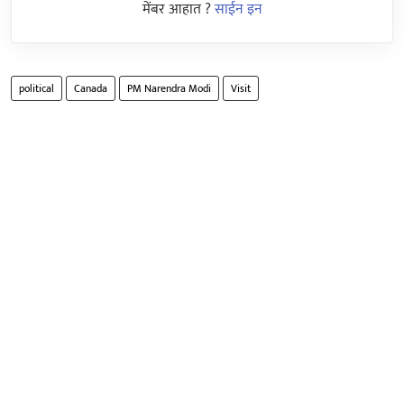
मेंबर आहात ?
साईन इन
political
Canada
PM Narendra Modi
Visit