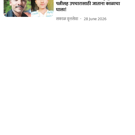
पत्नीसह उपचारासाठी जाताना काळाचा
घाला!
सकाळ वृत्तसेवा
28 June 2026