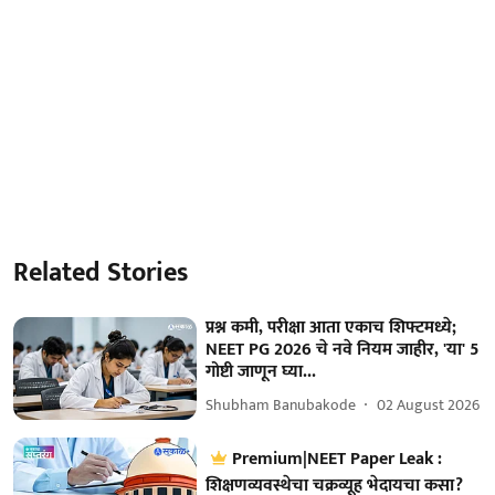
Related Stories
प्रश्न कमी, परीक्षा आता एकाच शिफ्टमध्ये;
NEET PG 2026 चे नवे नियम जाहीर, 'या' 5
गोष्टी जाणून घ्या...
Shubham Banubakode
02 August 2026
Premium|NEET Paper Leak :
शिक्षणव्यवस्थेचा चक्रव्यूह भेदायचा कसा?