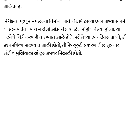
आले आहे.
निरीक्षक म्हणून नेमलेल्या विनोबा भावे विद्यापीठाच्या एका प्राध्यापकांनी
या प्रश्‍नपत्रिका पाच मे रोजी ओॲसिस शाळेत पोहोचविल्या होत्या. या
घटनेचे चित्रीकरणही करण्यात आले होते. परीक्षेच्या एक दिवस आधी, जी
प्रश्‍नपत्रिका पाटण्यात आली होती, ती पेपरफुटी प्रकरणातील सूत्रधार
संजीव मुखियाला व्हॉट्‌सॲपवर मिळाली होती.