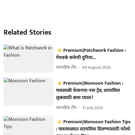
Related Stories
Premium|Patchwork Fashion :
पॅचवर्क कलेची दुनिया...
साप्ताहिक टीम
04 August 2026
Premium|Monsoon Fashion :
पावसाळी फॅशनचा नवा ट्रेंड; स्टायलिश
लुकसाठी काय घ्याल?
साप्ताहिक टीम
21 July 2026
Premium|Monsoon Fashion Tips
: पावसाळ्यात स्टायलिश दिसण्यासाठी फॉलो