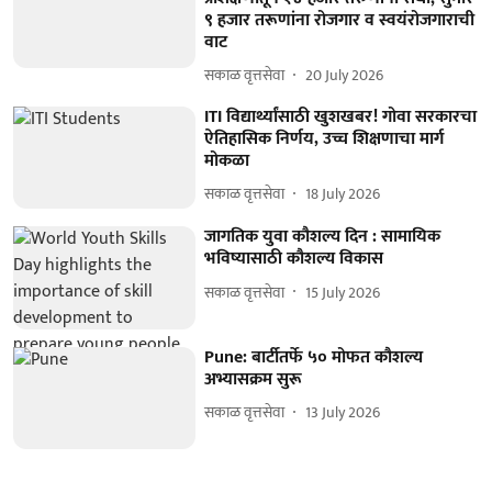
९ हजार तरूणांना रोजगार व स्वयंरोजगाराची
वाट
सकाळ वृत्तसेवा
20 July 2026
ITI विद्यार्थ्यांसाठी खुशखबर! गोवा सरकारचा
ऐतिहासिक निर्णय, उच्च शिक्षणाचा मार्ग
मोकळा
सकाळ वृत्तसेवा
18 July 2026
जागतिक युवा कौशल्य दिन : सामायिक
भविष्यासाठी कौशल्य विकास
सकाळ वृत्तसेवा
15 July 2026
Pune: बार्टीतर्फे ५० मोफत कौशल्य
अभ्यासक्रम सुरू
सकाळ वृत्तसेवा
13 July 2026