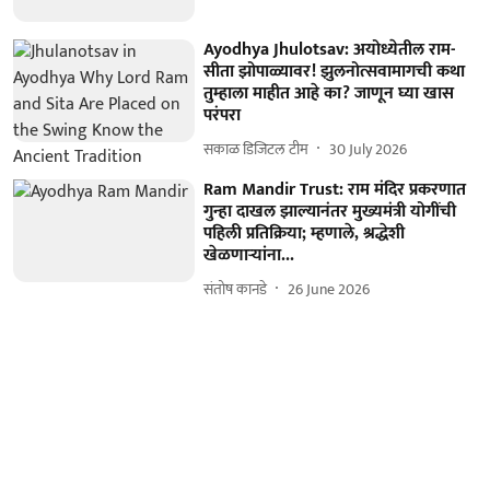
Ayodhya Jhulotsav: अयोध्येतील राम-
सीता झोपाळ्यावर! झुलनोत्सवामागची कथा
तुम्हाला माहीत आहे का? जाणून घ्या खास
परंपरा
सकाळ डिजिटल टीम
30 July 2026
Ram Mandir Trust: राम मंदिर प्रकरणात
गुन्हा दाखल झाल्यानंतर मुख्यमंत्री योगींची
पहिली प्रतिक्रिया; म्हणाले, श्रद्धेशी
खेळणाऱ्यांना...
संतोष कानडे
26 June 2026