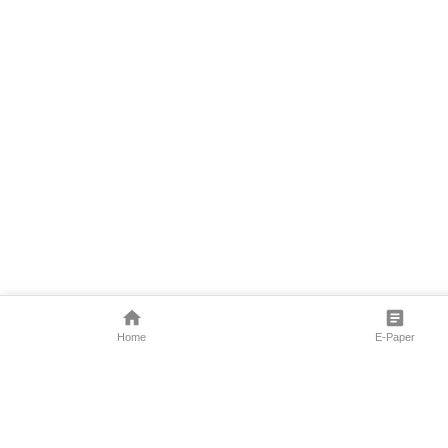
Home
E-Paper