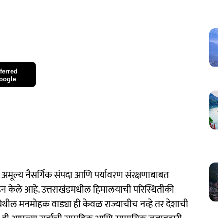
ferred
oogle
याची अमूल्य नैसर्गिक संपदा आणि पर्यावरण संरक्षणाबाबत
 केले आहे. उत्तराखंडमधील हिमालयाची परिस्थितीकी
ेथील मनमोहक वाड्या ही केवळ राज्याचीच नव्हे तर देशाची