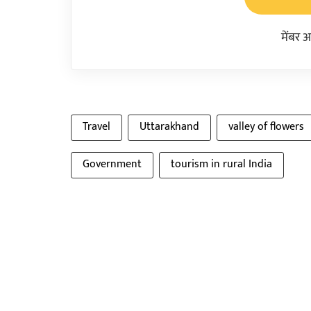
मेंबर 
Travel
Uttarakhand
valley of flowers
Government
tourism in rural India