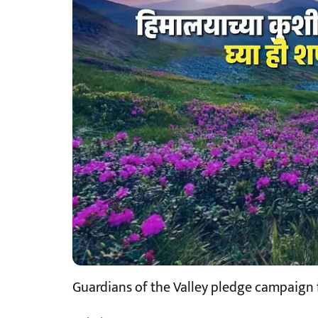
Guardians of the Valley pledge campaign f