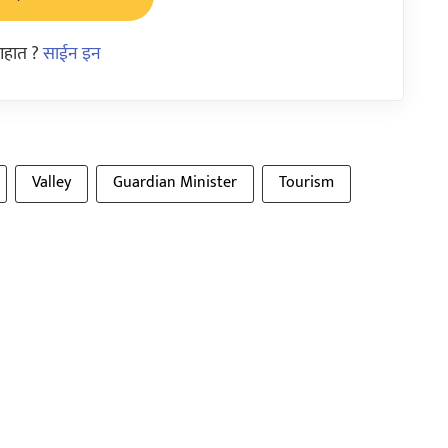
आहात ?
साईन इन
Valley
Guardian Minister
Tourism