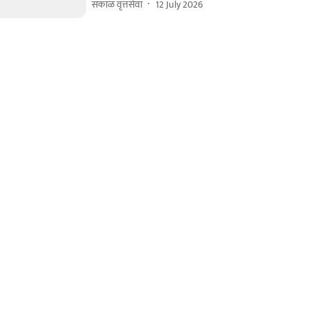
सकाळ वृत्तसेवा
12 July 2026