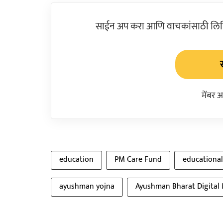
साईन अप करा आणि वाचकांसाठी लिहिल
मेंबर 
education
PM Care Fund
educational
ayushman yojna
Ayushman Bharat Digital 