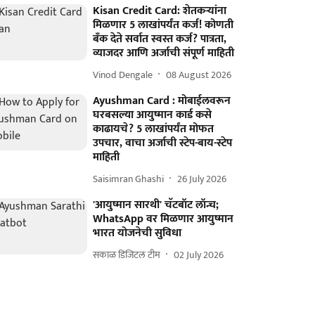
Kisan Credit Card: शेतकऱ्यांना
मिळणार 5 लाखांपर्यंत कर्ज! कोणती
बँक देते सर्वात स्वस्त कर्ज? पात्रता,
व्याजदर आणि अर्जाची संपूर्ण माहिती
Vinod Dengale
08 August 2026
Ayushman Card : मोबाईलवरून
घरबसल्या आयुष्मान कार्ड कसे
काढायचे? 5 लाखांपर्यंत मोफत
उपचार, वाचा अर्जाची स्टेप-बाय-स्टेप
माहिती
Saisimran Ghashi
26 July 2026
'आयुष्मान सारथी' चॅटबॉट लॉन्च;
WhatsApp वर मिळणार आयुष्मान
भारत योजनेची सुविधा
सकाळ डिजिटल टीम
02 July 2026