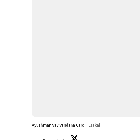
Ayushman Vay Vandana Card
Esakal