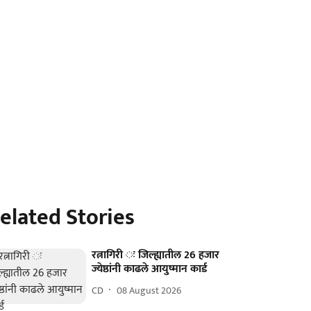
elated Stories
रत्नागिरी ः जिल्ह्यातील 26 हजार
ज्येष्ठांनी काढले आयुष्मान कार्ड
CD
08 August 2026