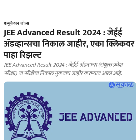
एज्युकेशन जॉब्स
JEE Advanced Result 2024 : जेईई
ॲडव्हान्सचा निकाल जाहीर, एका क्लिकवर
पाहा रिझल्ट
JEE Advanced Result 2024 : जेईई-ॲडव्हान्स (संयुक्त प्रवेश
परीक्षा) या परीक्षेचा निकाल नुकताच जाहीर करण्यात आला आहे.