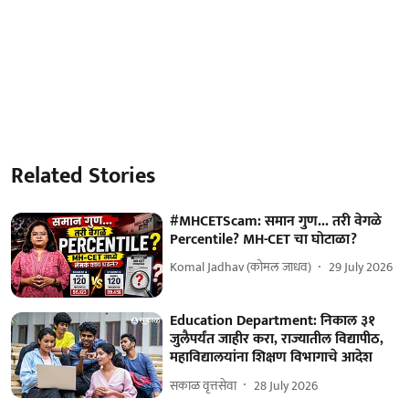
Related Stories
#MHCETScam: समान गुण... तरी वेगळे
Percentile? MH-CET चा घोटाळा?
Komal Jadhav (कोमल जाधव)
29 July 2026
Education Department: निकाल ३१
जुलैपर्यंत जाहीर करा, राज्यातील विद्यापीठ,
महाविद्यालयांना शिक्षण विभागाचे आदेश
सकाळ वृत्तसेवा
28 July 2026