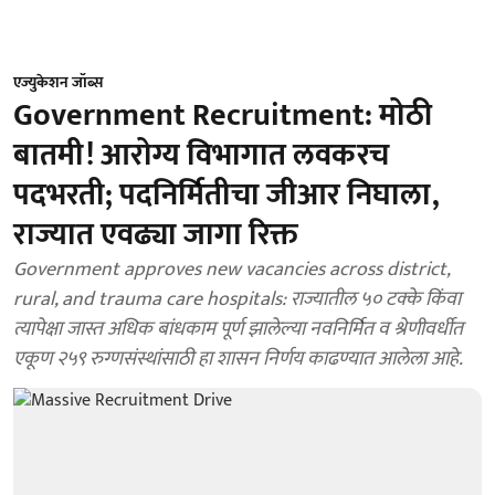
एज्युकेशन जॉब्स
Government Recruitment: मोठी
बातमी! आरोग्य विभागात लवकरच
पदभरती; पदनिर्मितीचा जीआर निघाला,
राज्यात एवढ्या जागा रिक्त
Government approves new vacancies across district,
rural, and trauma care hospitals: राज्यातील ५० टक्के किंवा
त्यापेक्षा जास्त अधिक बांधकाम पूर्ण झालेल्या नवनिर्मित व श्रेणीवर्धीत
एकूण २५९ रुग्णसंस्थांसाठी हा शासन निर्णय काढण्यात आलेला आहे.