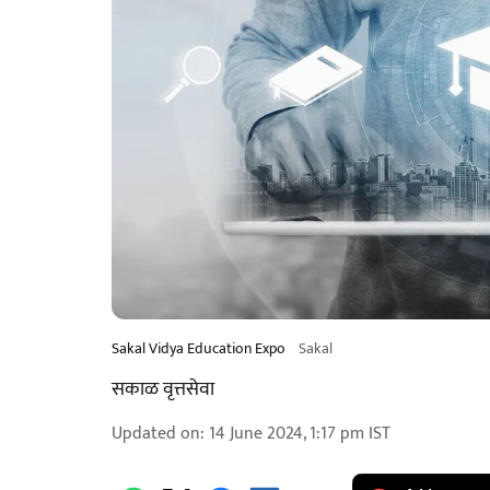
Sakal Vidya Education Expo
Sakal
सकाळ वृत्तसेवा
Updated on
:
14 June 2024, 1:17 pm
IST