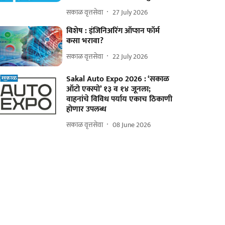
सकाळ वृत्तसेवा
27 July 2026
विशेष : इंजिनिअरिंग ऑप्शन फॉर्म
कसा भरावा?
सकाळ वृत्तसेवा
22 July 2026
Sakal Auto Expo 2026 : ‘सकाळ
ऑटो एक्स्पो’ १३ व १४ जूनला;
वाहनांचे विविध पर्याय एकाच ठिकाणी
होणार उपलब्ध
सकाळ वृत्तसेवा
08 June 2026