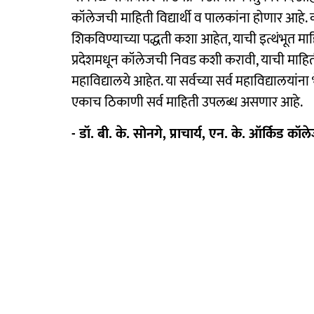
कॉलेजची माहिती विद्यार्थी व पालकांना होणार आहे.
शिकविण्याच्या पद्धती कशा आहेत, याची इत्थंभूत म
प्रदेशमधून कॉलेजची निवड कशी करावी, याची माहिती 
महाविद्यालये आहेत. या सर्वच्या सर्व महाविद्यालयांन
एकाच ठिकाणी सर्व माहिती उपलब्ध असणार आहे.
- डॉ. बी. के. सोनगे, प्राचार्य, एन. के. ऑर्किड 