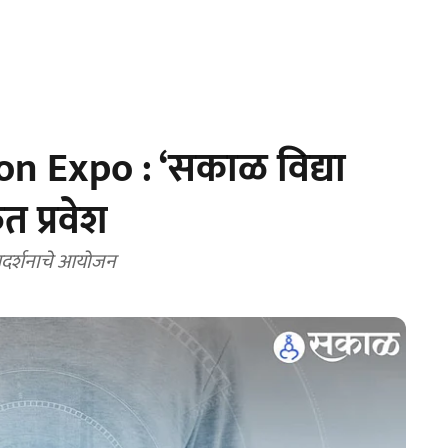
n Expo : ‘सकाळ विद्या
त प्रवेश
 प्रदर्शनाचे आयोजन