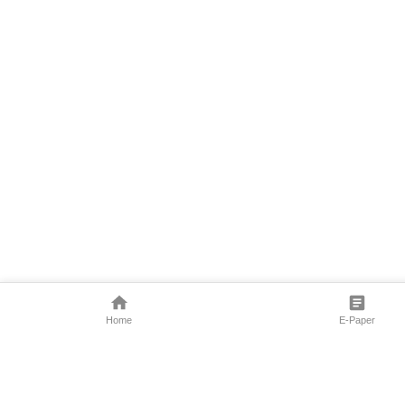
Home
E-Paper