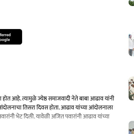
ferred
oogle
होत आहे. त्यामुळे ज्येष्ठ समाजवादी नेते बाबा आढाव यांनी
ा आंदोलनाचा तिसरा दिवस होता. आढाव यांच्या आंदोलनाला
वारांनी भेट दिली. यावेळी अजित पवारांनी आढाव यांच्या