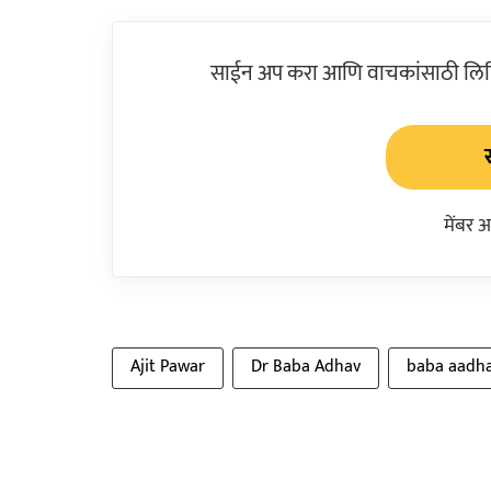
साईन अप करा आणि वाचकांसाठी लिहिल
मेंबर 
Ajit Pawar
Dr Baba Adhav
baba aadh