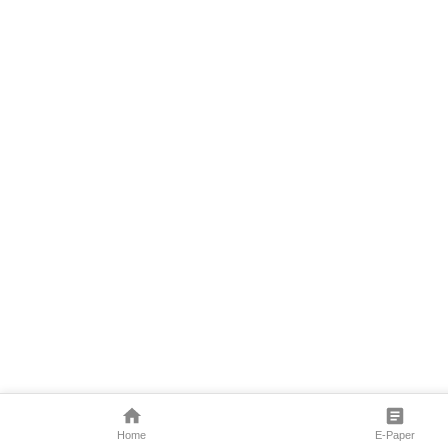
Home
E-Paper