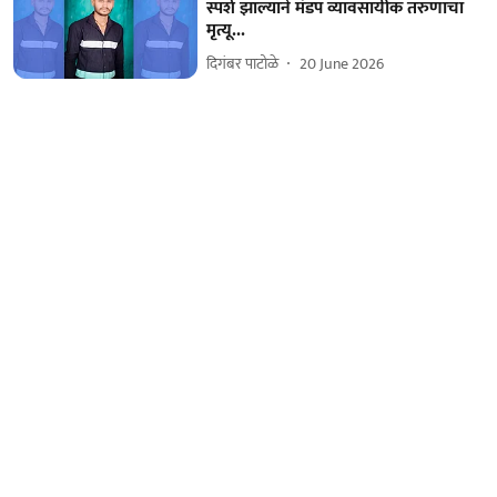
स्पर्श झाल्याने मंडप व्यावसायीक तरुणाचा
मृत्यू...
दिगंबर पाटोळे
20 June 2026