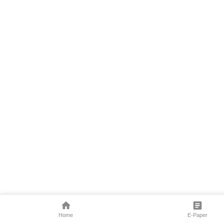
Home
E-Paper