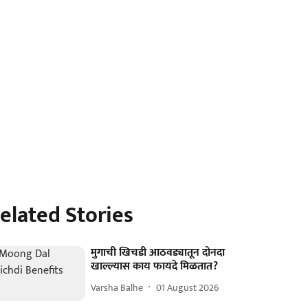
elated Stories
मुगाची खिचडी आठवड्यातून दोनदा
खाल्ल्यास काय फायदे मिळतात?
Varsha Balhe
01 August 2026