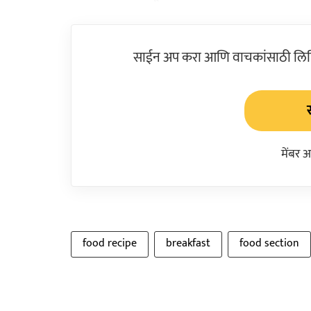
साईन अप करा आणि वाचकांसाठी लिहिल
मेंबर 
food recipe
breakfast
food section