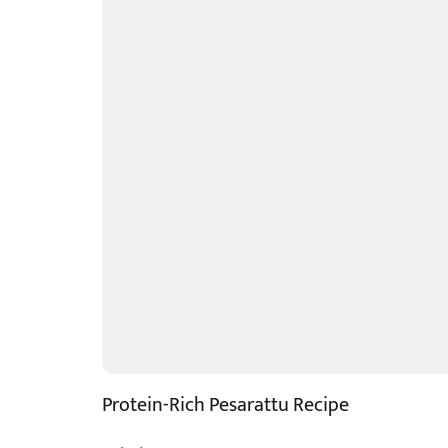
Protein-Rich Pesarattu Recipe