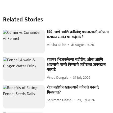
Related Stories
जिरे, धणे आणि बडीशेप; पचनासाठी कोणता
मसाला सर्वात फायदेशीर?
Varsha Balhe
01 August 2026
रात्रभर भिजवलेल्या बडीशेप, ओवा आणि
आल्याचे पाणी पिण्याचे शरीराला जबरदस्त
फायदे
Vinod Dengale
31 July 2026
रोज बडीशेप खाल्ल्याने कोणते फायदे
मिळतात?
Saisimran Ghashi
29 July 2026