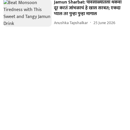
Jamun Sharbat: पावसाळ्यातला थकवा
दूर करतं जांभळाचं हे खास सरबत; एकदा
प्याल तर पुन्हा पुन्हा मागाल
Anushka Tapshalkar
25 June 2026