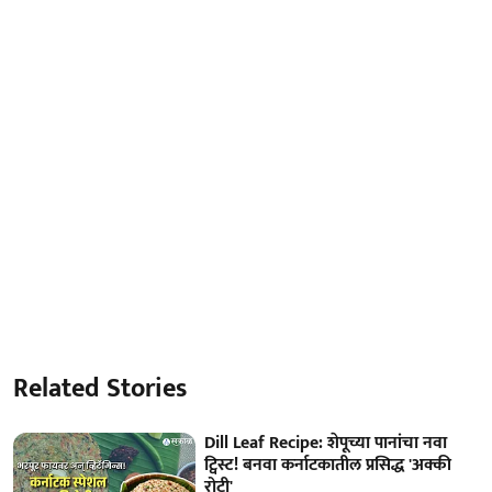
Related Stories
Dill Leaf Recipe: शेपूच्या पानांचा नवा
ट्विस्ट! बनवा कर्नाटकातील प्रसिद्ध 'अक्की
रोटी'