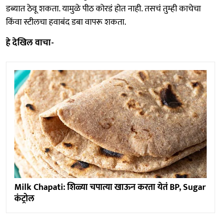
डब्यात ठेवू शकता. यामुळे पीठ कोरडं होत नाही. तसचं तुम्ही काचेचा
किंवा स्टीलचा हवाबंद डबा वापरू शकता.
हे देखिल वाचा-
Milk Chapati: शिळ्या चपात्या खाऊन करता येतं BP, Sugar
कंट्रोल