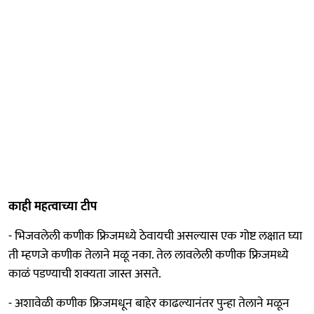
काही महत्वाच्या टीप
- भिजवलेली कणीक फ्रिजमध्ये ठेवायची असल्यास एक गोष्ट लक्षात घ्या
ती म्हणजे कणीक तेलाने मळू नका. तेल लावलेली कणीक फ्रिजमध्ये
काळं पडण्याची शक्यता जास्त असते.
- अशावेळी कणीक फ्रिजमधून बाहेर काढल्यानंतर पुन्हा तेलाने मळून