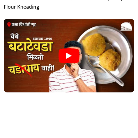
Flour Kneading