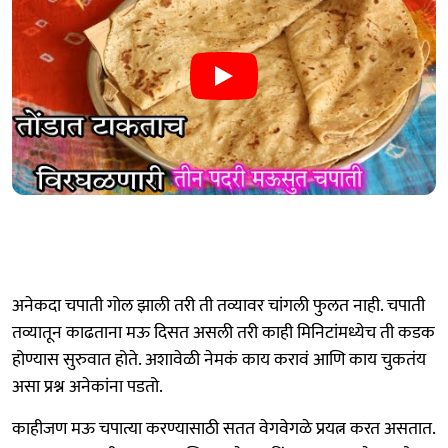
अनेकदा चपाती गोल झाली तरी ती तव्यावर चांगली फुलत नाही. चपाती
तव्यातून काढताना मऊ दिसत असली तरी काही मिनिटांमध्येच ती कडक
होण्यास सुरुवात होते. अशावेळी नेमकं काय करावं आणि काय चुकतंय
असा प्रश्न अनेकांना पडतो.
काहीजण मऊ चपात्या करण्यासाठी सतत वेगवेगळे प्रयत्न करत असतात.