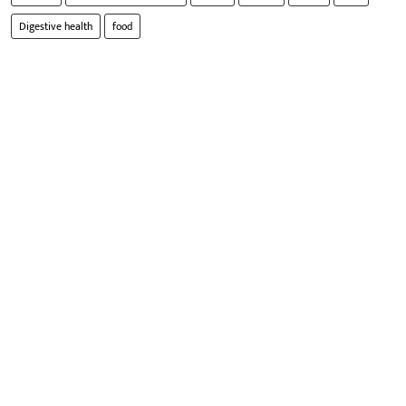
Digestive health
food