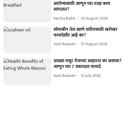
आरोग्यासाठी जाणून घ्या तज्ज्ञ काय
सांगतात?
Varsha Balhe
05 August 2026
सोयाबीन तेल खाणे शरीरासाठी खरोखर
फायदेशीर आहे का?
Aarti Badade
01 August 2026
अख्खा मसूर रोजच्या आहारात का असावा?
जाणून घ्या 7 जबरदस्त फायदे
Aarti Badade
12 July 2026