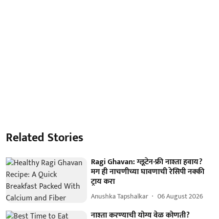
Related Stories
Ragi Ghavan: ग्लूटेन-फ्री नाश्ता हवाय?
मग ही नाचणीच्या घावणाची रेसिपी नक्की
ट्राय करा
Anushka Tapshalkar
06 August 2026
नाश्ता करण्याची योग्य वेळ कोणती?