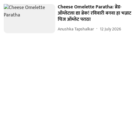
Cheese Omelette Paratha: ब्रेड-
ऑम्लेटला द्या ब्रेक! रविवारी बनवा हा भन्नाट
चिज ऑम्लेट पराठा
Anushka Tapshalkar
12 July 2026