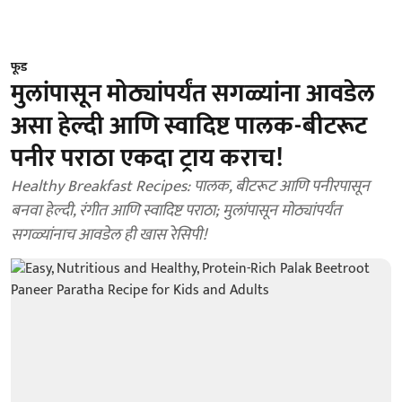
फूड
मुलांपासून मोठ्यांपर्यंत सगळ्यांना आवडेल
असा हेल्दी आणि स्वादिष्ट पालक-बीटरूट
पनीर पराठा एकदा ट्राय कराच!
Healthy Breakfast Recipes: पालक, बीटरूट आणि पनीरपासून
बनवा हेल्दी, रंगीत आणि स्वादिष्ट पराठा; मुलांपासून मोठ्यांपर्यंत
सगळ्यांनाच आवडेल ही खास रेसिपी!