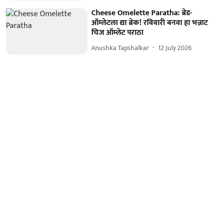
Cheese Omelette Paratha: ब्रेड-
ऑम्लेटला द्या ब्रेक! रविवारी बनवा हा भन्नाट
चिज ऑम्लेट पराठा
Anushka Tapshalkar
12 July 2026