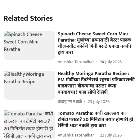
Related Stories
Spinach Cheese Sweet Corn Mini
Paratha: मुलांच्या डब्यासाठी बेस्ट! पालक-
चीज-स्वीट कॉर्नचे मिनी पराठे एकदा नक्की
ट्राय करा
Anushka Tapshalkar
24 July 2026
Healthy Moringa Paratha Recipe :
PM मोदींच्या फिटेनेसचे रहस्य! प्रतिकारशक्ती
वाढवणारा 'शेवग्याचा पराठा' कसा
बनवायचा? पाहा सोपी रेसिपी
बाळकृष्ण मधाळे
23 July 2026
Tomato Paratha: कधी खाल्लाय का
टोमॅटो पराठा? 20 मिनिटांत तयार होणारी ही
रेसिपी आज नक्की ट्राय करा
Anushka Tapshalkar
22 July 2026