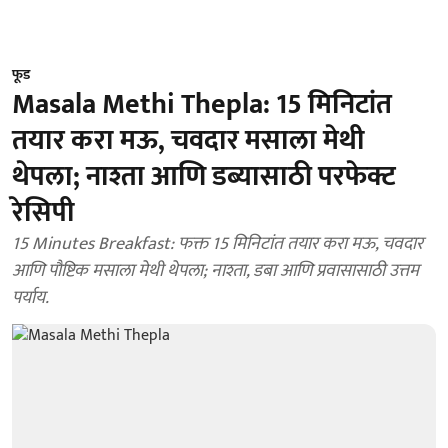
फूड
Masala Methi Thepla: 15 मिनिटांत
तयार करा मऊ, चवदार मसाला मेथी
थेपला; नाश्ता आणि डब्यासाठी परफेक्ट
रेसिपी
15 Minutes Breakfast: फक्त 15 मिनिटांत तयार करा मऊ, चवदार
आणि पौष्टिक मसाला मेथी थेपला; नाश्ता, डबा आणि प्रवासासाठी उत्तम
पर्याय.