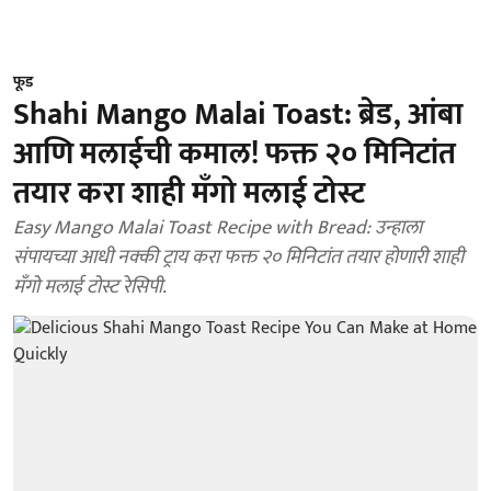
फूड
Shahi Mango Malai Toast: ब्रेड, आंबा
आणि मलाईची कमाल! फक्त २० मिनिटांत
तयार करा शाही मँगो मलाई टोस्ट
Easy Mango Malai Toast Recipe with Bread: उन्हाला
संपायच्या आधी नक्की ट्राय करा फक्त २० मिनिटांत तयार होणारी शाही
मँगो मलाई टोस्ट रेसिपी.