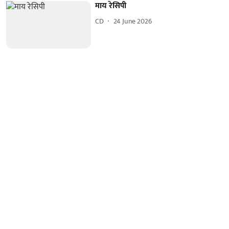
माय रेसिपी
CD
24 June 2026