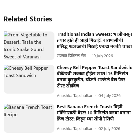
Related Stories
Traditional Indian Sweets: भाजीपासून
तयार होते ही शाही मिठाई! वाराणसीची
प्रसिद्ध पडवळाची मिठाई एकदा नक्की चाखा
सकाळ डिजिटल टीम
19 July 2026
Cheesy Bell Pepper Toast Sandwich:
वीकेंडची सकाळ होईल खास! 15 मिनिटांत
बनवा कुरकुरीत, चीजने भरलेलं बेल पेपर
टोस्ट सँडविच
Anushka Tapshalkar
04 July 2026
Best Banana French Toast: बिझी
मॉर्निंगसाठी बेस्ट! 10 मिनिटांत बनवा बनाना
फ्रेंच टोस्ट; लिहून घ्या सोपी रेसिपी
Anushka Tapshalkar
02 July 2026