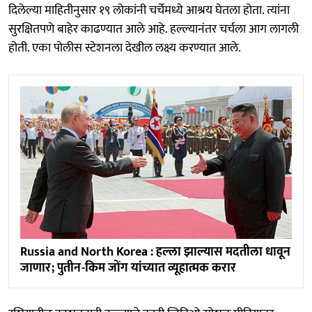
दिलेल्या माहितीनुसार १९ लोकांनी चर्चेमध्ये आश्रय घेतला होता. त्यांना
सुरक्षितपणे बाहेर काढण्यात आले आहे. हल्ल्यानंतर चर्चला आग लागली
होती. एका पोलीस स्टेशनला देखील लक्ष्य करण्यात आले.
Russia and North Korea : हल्ला झाल्यास मदतीला धावून
जाणार; पुतीन-किम जोंग यांच्यात व्यूहात्मक करार