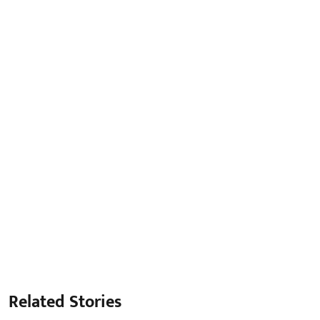
Related Stories