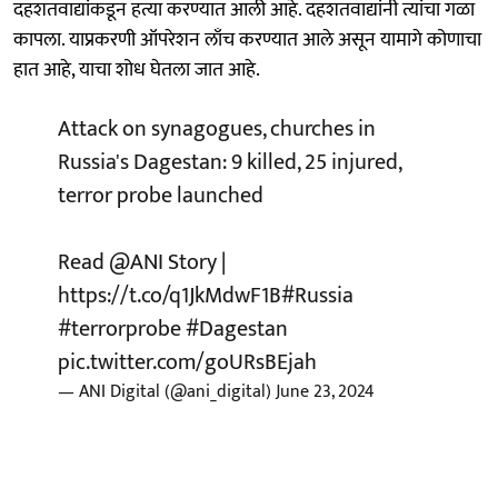
दहशतवाद्यांकडून हत्या करण्यात आली आहे. दहशतवाद्यांनी त्यांचा गळा
कापला. याप्रकरणी ऑपरेशन लाँच करण्यात आले असून यामागे कोणाचा
हात आहे, याचा शोध घेतला जात आहे.
Attack on synagogues, churches in
Russia's Dagestan: 9 killed, 25 injured,
terror probe launched
Read
@ANI
Story |
https://t.co/q1JkMdwF1B
#Russia
#terrorprobe
#Dagestan
pic.twitter.com/goURsBEjah
— ANI Digital (@ani_digital)
June 23, 2024