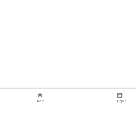
Home
E-Paper