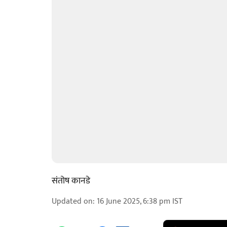
संतोष कानडे
Updated on
:
16 June 2025, 6:38 pm
IST