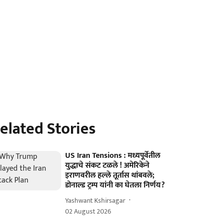
elated Stories
US Iran Tensions : मध्यपूर्वेतील
युद्धाचे संकट टळले ! अमेरिकेने
इराणवरील हल्ले तूर्तास थांबवले;
डोनाल्ड ट्रम्प यांनी का घेतला निर्णय?
Yashwant Kshirsagar
02 August 2026