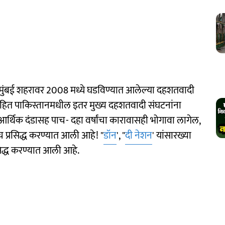
 मुंबई शहरावर 2008 मध्ये घडविण्यात आलेल्या दहशतवादी
ेसहित पाकिस्तानमधील इतर मुख्य दहशतवादी संघटनांना
आर्थिक दंडासह पाच- दहा वर्षांचा कारावासही भोगावा लागेल,
 प्रसिद्ध करण्यात आली आहे! "
डॉन
', "
दी नेशन
' यांसारख्या
रसिद्ध करण्यात आली आहे.