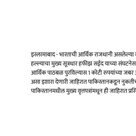
इस्लामाबाद - भारताची आर्थिक राजधानी असलेल्या
हल्ल्याचा मुख्य सूत्रधार हफीझ सईद याच्या संघटन
आर्थिक पाठबळ पुरविल्यास 1 कोटी रुपयांच्या जबर 
असा इशारा देणारी जाहिरात पाकिस्तानकडून नुकतीच
पाकिस्तानमधील मुख्य वृत्तपत्रांमधून ही जाहिरात प्