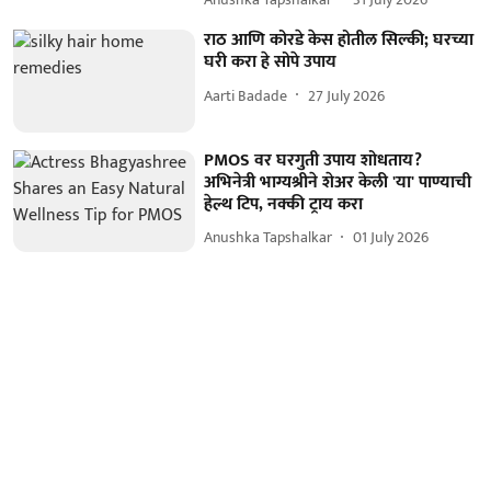
राठ आणि कोरडे केस होतील सिल्की; घरच्या
घरी करा हे सोपे उपाय
Aarti Badade
27 July 2026
PMOS वर घरगुती उपाय शोधताय?
अभिनेत्री भाग्यश्रीने शेअर केली 'या' पाण्याची
हेल्थ टिप, नक्की ट्राय करा
Anushka Tapshalkar
01 July 2026