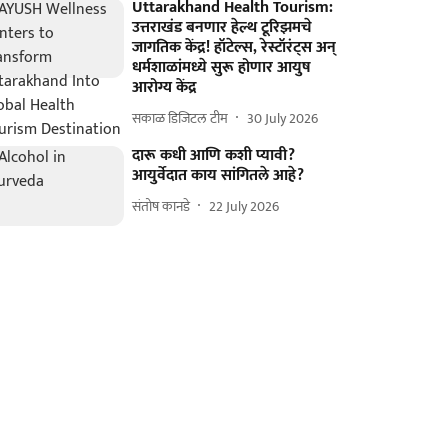
Uttarakhand Health Tourism:
उत्तराखंड बनणार हेल्थ टूरिझमचे
जागतिक केंद्र! हॉटेल्स, रेस्टॉरंट्स अन्
धर्मशाळांमध्ये सुरू होणार आयुष
आरोग्य केंद्र
सकाळ डिजिटल टीम
30 July 2026
दारू कधी आणि कशी प्यावी?
आयुर्वेदात काय सांगितले आहे?
संतोष कानडे
22 July 2026