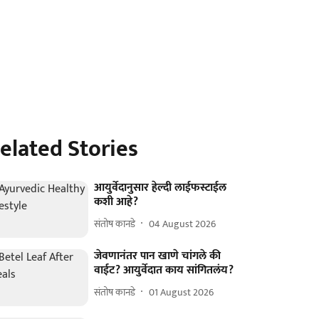
elated Stories
आयुर्वेदानुसार हेल्दी लाईफस्टाईल
कशी आहे?
संतोष कानडे
04 August 2026
जेवणानंतर पान खाणे चांगले की
वाईट? आयुर्वेदात काय सांगितलंय?
संतोष कानडे
01 August 2026