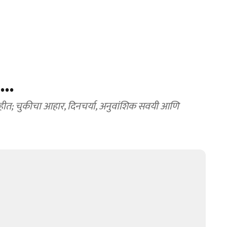
..
हीत; चुकीचा आहार, दिनचर्या, अनुवांशिक सवयी आणि