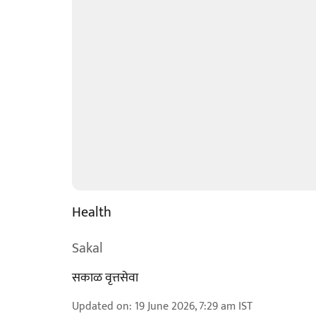
Health
Sakal
सकाळ वृत्तसेवा
Updated on
:
19 June 2026, 7:29 am
IST