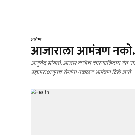
आरोग्य
आजाराला आमंत्रण नको..
आयुर्वेद सांगतो, आजार कधीच कारणाशिवाय येत ना
प्रज्ञापराधातूनच रोगांना नकळत आमंत्रण दिले जाते