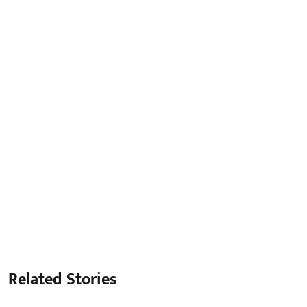
Related Stories