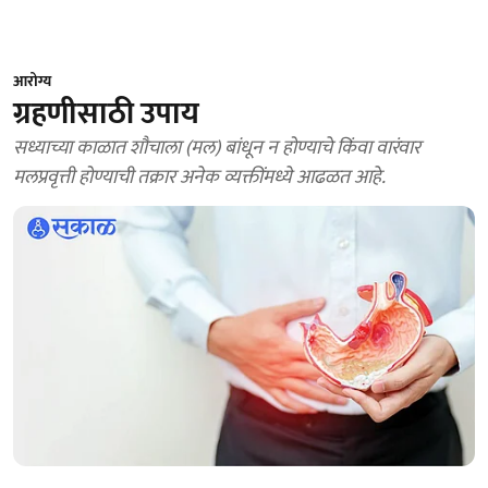
आरोग्य
ग्रहणीसाठी उपाय
सध्याच्या काळात शौचाला (मल) बांधून न होण्याचे किंवा वारंवार
मलप्रवृत्ती होण्याची तक्रार अनेक व्यक्तींमध्ये आढळत आहे.