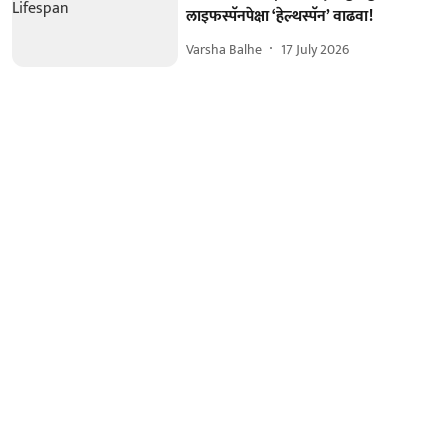
लाइफस्पॅनपेक्षा ‘हेल्थस्पॅन’ वाढवा!
Varsha Balhe
17 July 2026