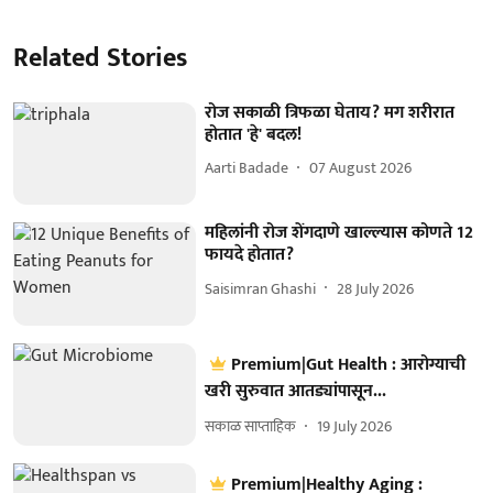
Related Stories
रोज सकाळी त्रिफळा घेताय? मग शरीरात
होतात 'हे' बदल!
Aarti Badade
07 August 2026
महिलांनी रोज शेंगदाणे खाल्ल्यास कोणते 12
फायदे होतात?
Saisimran Ghashi
28 July 2026
Premium|Gut Health : आरोग्याची
खरी सुरुवात आतड्यांपासून...
सकाळ साप्ताहिक
19 July 2026
Premium|Healthy Aging :