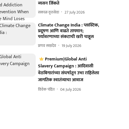
व्यसन जिंकते
सकाळ वृत्तसेवा
27 July 2026
Climate Change India : प्लास्टिक,
प्रदूषण आणि वाढते तापमान;
पर्यावरणाच्या संकटाची खरी चाहूल
प्रणव सखदेव
19 July 2026
Premium|Global Anti
Slavery Campaign : आदिवासी
वेठबिगारांच्या संघर्षातून उभा राहिलेला
जागतिक स्वातंत्र्याचा आवाज
विवेक पंडित
04 July 2026