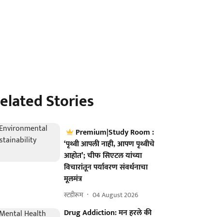
elated Stories
Premium|Study Room :
‘पृथ्वी आपली नाही, आपण पृथ्वीचे
आहोत’; चीफ सिएटल यांच्या
विचारांतून पर्यावरण संवर्धनाचा
मूलमंत्र
स्टडीरूम
04 August 2026
Drug Addiction: मन हरले की