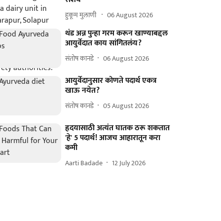
हुकूम मुलाणी ​
06 August 2026
थंड अन्न पुन्हा गरम करून खाण्याबद्दल
आयुर्वेदात काय सांगितलंय?
संतोष कानडे
06 August 2026
आयुर्वेदानुसार कोणते पदार्थ एकत्र
खाऊ नयेत?
संतोष कानडे
05 August 2026
हृदयासाठी अत्यंत घातक ठरू शकतात
'हे' 5 पदार्थ! आजच आहारातून करा
कमी
Aarti Badade
12 July 2026