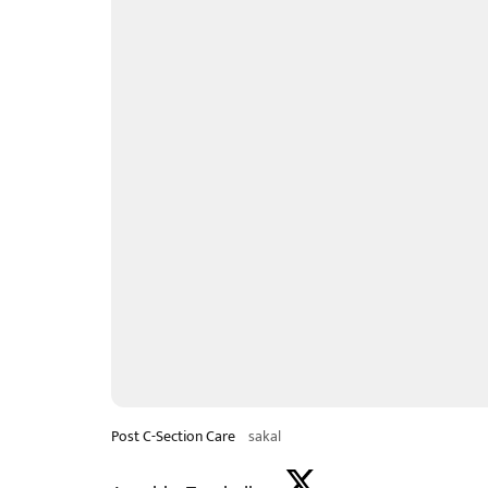
Post C-Section Care
sakal