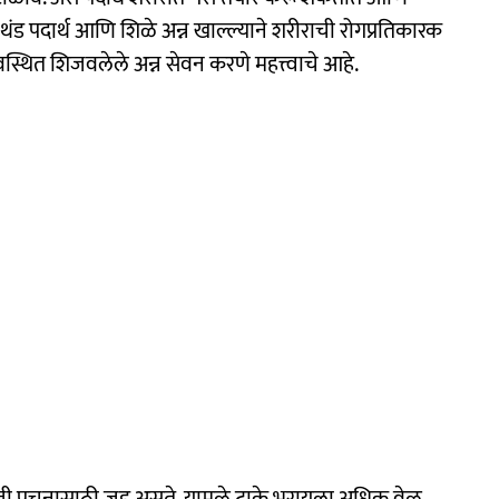
ड पदार्थ आणि शिळे अन्न खाल्ल्याने शरीराची रोगप्रतिकारक
यवस्थित शिजवलेले अन्न सेवन करणे महत्त्वाचे आहे.