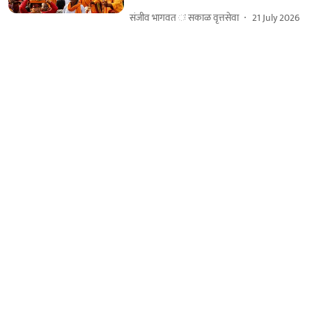
संजीव भागवत ः सकाळ वृत्तसेवा
21 July 2026