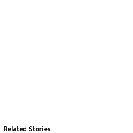
Related Stories