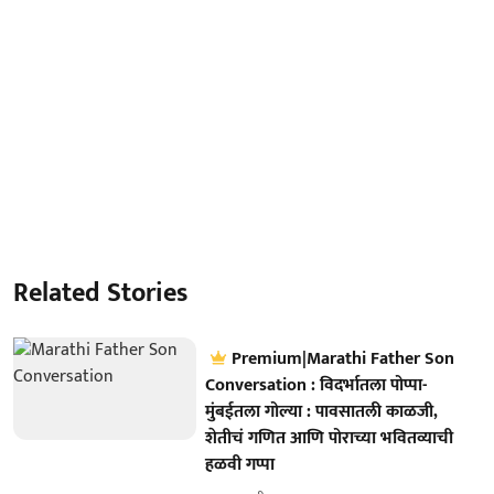
Related Stories
Premium|Marathi Father Son
Conversation : विदर्भातला पोप्पा-
मुंबईतला गोल्या : पावसातली काळजी,
शेतीचं गणित आणि पोराच्या भवितव्याची
हळवी गप्पा