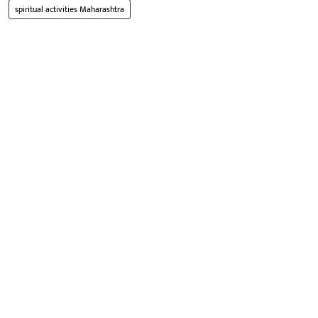
spiritual activities Maharashtra