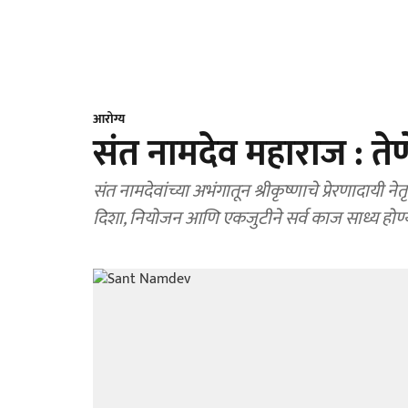
आरोग्य
संत नामदेव महाराज : तेण
संत नामदेवांच्या अभंगातून श्रीकृष्णाचे प्रेरणादायी
दिशा, नियोजन आणि एकजुटीने सर्व काज साध्य होण्