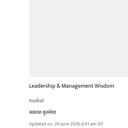
Leadership & Management Wisdom
esakal
सकाळ वृत्तसेवा
Updated on
:
20 June 2026, 6:41 am
IST