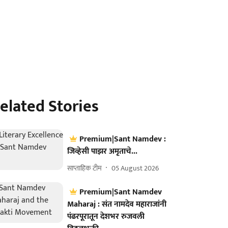
elated Stories
Premium|Sant Namdev :
जिव्हेसी पाझर अमृताचे...
साप्ताहिक टीम
05 August 2026
Premium|Sant Namdev
Maharaj : संत नामदेव महाराजांनी
पंढरपूरातून देशभर रुजवली