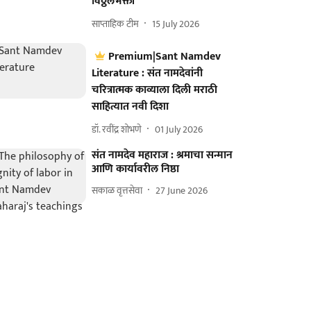
विठ्ठलभक्ती
साप्ताहिक टीम
15 July 2026
Premium|Sant Namdev
Literature : संत नामदेवांनी
चरित्रात्मक काव्याला दिली मराठी
साहित्यात नवी दिशा
डॉ. रवींद्र शोभणे
01 July 2026
संत नामदेव महाराज : श्रमाचा सन्मान
आणि कार्यावरील निष्ठा
सकाळ वृत्तसेवा
27 June 2026