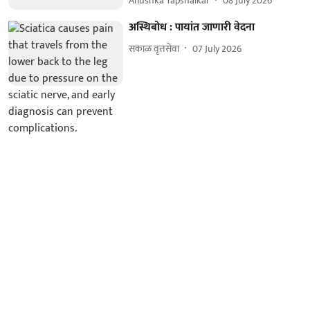
Anushka Tapshalkar
08 July 2026
अस्थिबोध : पायांत जाणारी वेदना
सकाळ वृत्तसेवा
07 July 2026