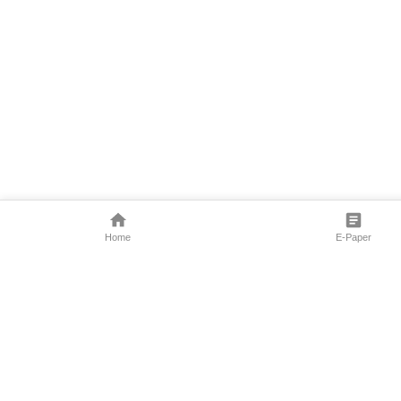
Home
E-Paper