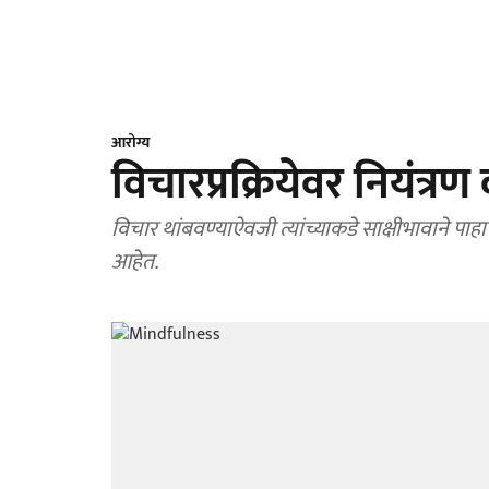
आरोग्य
विचारप्रक्रियेवर नियंत्र
विचार थांबवण्याऐवजी त्यांच्याकडे साक्षीभावाने पाहा 
आहेत.