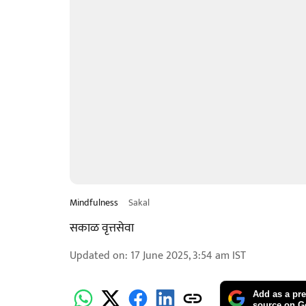
Mindfulness
Sakal
सकाळ वृत्तसेवा
Updated on
:
17 June 2025, 3:54 am
IST
Add as a pre
source on G