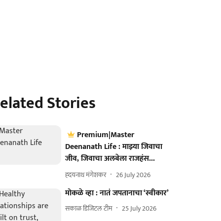
elated Stories
Premium|Master
Deenanath Life : माझ्या जिवाचा
जीव, जिवाचा अलबेला राजहंस...
ह्दयनाथ मंगेशकर
26 July 2026
मोकळे व्हा : नातं जपतानाचा ‘स्वीकार’
सकाळ डिजिटल टीम
25 July 2026