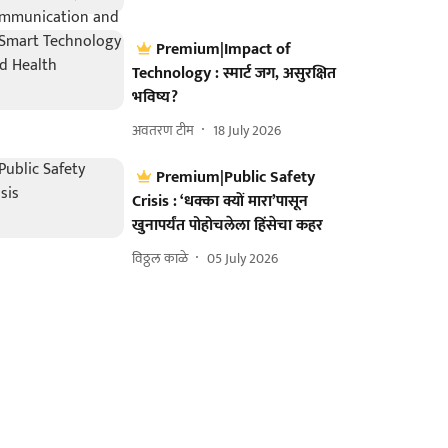
Premium|Impact of
Technology : स्मार्ट जग, असुरक्षित
भविष्य?
अवतरण टीम
18 July 2026
Premium|Public Safety
Crisis : ‘धक्का क्यों मारा’पासून
खुनापर्यंत पोहोचलेला हिंसेचा कहर
विठ्ठल काळे
05 July 2026