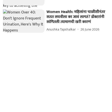
Women Health: महिलांना चाळीशीनंतर
सतत लघवीला का जावं लागतं? डॉक्टरांनी
सांगितली त्यामागची खरी कारणं
Anushka Tapshalkar
26 June 2026