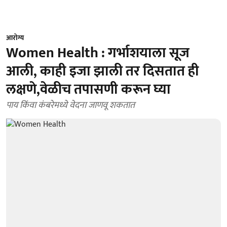
आरोग्य
Women Health : गर्भाशयाला सूज
आली, काही इजा झाली तर दिसतात ही
लक्षणे,वेळीच तपासणी करून घ्या
पाय किंवा कंबरेमध्ये वेदना जाणवू शकतात