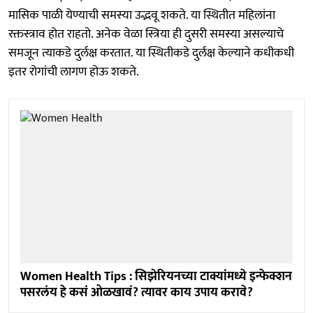
मासिक पाळी येण्याची समस्या उद्भवू शकते. या स्थितीत महिलांना
रक्तस्त्राव होत राहतो. अनेक वेळा स्त्रिया ही दुसरी समस्या असल्याचे
समजून त्याकडे दुर्लक्ष करतात. या स्थितीकडे दुर्लक्ष केल्याने कधीकधी
इतर रोगांची लागण होऊ शकते.
Women Health Tips : सिझेरियनच्या टाक्यांमध्ये इन्फेक्शन
पसरलंय हे कसं ओळखावं? त्यावर काय उपाय करावे?