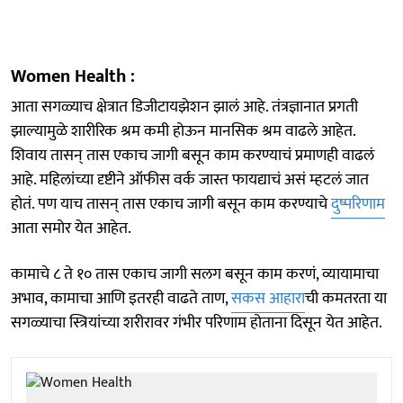
Women Health :
आता सगळ्याच क्षेत्रात डिजीटायझेशन झालं आहे. तंत्रज्ञानात प्रगती
झाल्यामुळे शारीरिक श्रम कमी होऊन मानसिक श्रम वाढले आहेत.
शिवाय तासन् तास एकाच जागी बसून काम करण्याचं प्रमाणही वाढलं
आहे. महिलांच्या दृष्टीने ऑफीस वर्क जास्त फायद्याचं असं म्हटलं जात
होतं. पण याच तासन् तास एकाच जागी बसून काम करण्याचे
दुष्परिणाम
आता समोर येत आहेत.
कामाचे ८ ते १० तास एकाच जागी सलग बसून काम करणं, व्यायामाचा
अभाव, कामाचा आणि इतरही वाढते ताण,
सकस आहारा
ची कमतरता या
सगळ्याचा स्त्रियांच्या शरीरावर गंभीर परिणाम होताना दिसून येत आहेत.