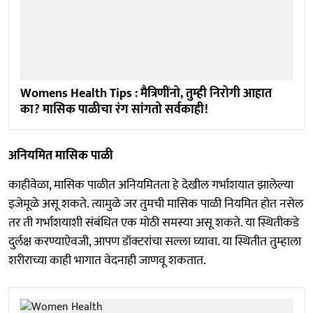
Womens Health Tips : मैत्रिणींनो, तुम्ही निरोगी आहात
का? मासिक पाळीचा रंग सांगतो सर्वकाही!
अनियमित मासिक पाळी
काहीवेळा, मासिक पाळीत अनियमितता हे देखील गर्भाशयात झालेल्या
इजेमूळे असू शकते. त्यामुळे जर तुमची मासिक पाळी नियमित होत नसेल
तर ती गर्भाशयाशी संबंधित एक मोठी समस्या असू शकते. या स्थितीकडे
दुर्लक्ष करण्याऐवजी, आपण डॉक्टरांचा सल्ला घ्यावा. या स्थितीत तुम्हाला
शरीराच्या काही भागात वेदनाही जाणवू शकतात.