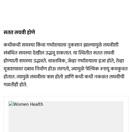
सतत लघवी होणे
कधीकधी समस्या किंवा गर्भाशयाला नुकसान झाल्यामुळे लघवीशी
संबंधित समस्या देखील उद्भवू शकतात. या स्थितीत सतत लघवी
होण्याती समस्या उद्भवते. वास्तविक, जेव्हा गर्भाशयाला इजा होते, तेव्हा
मूत्राशयावर दबाव निर्माण होऊ लागतो, ज्यामुळे पेल्विक स्नायू कमकुवत
होतात. त्यामुळे लघवीला त्रास होतो आणि कधी कधी नकळत लघवीची
गळतीही होते.