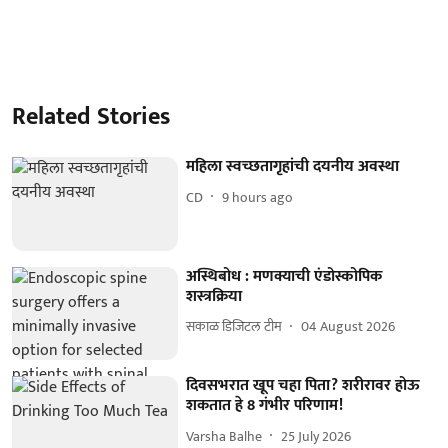
Related Stories
महिला स्वच्छतागृहांची दयनीय अवस्था
CD
9 hours ago
अस्थिबोध : मणक्याची एंडोस्कोपिक
शस्त्रक्रिया
सकाळ डिजिटल टीम
04 August 2026
दिवसभरात खूप चहा पिता? शरीरावर होऊ
शकतात हे 8 गंभीर परिणाम!
Varsha Balhe
25 July 2026