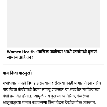
Women Health : मासिक पाळीच्या आधी स्तनांमध्ये दुखणं
सामान्य आहे का?
पाय किंवा पाठदुखी
गर्भाशयात काही बिघाड असल्यास शरीराच्या काही भागात वेदना तसेच
पाय किंवा कंबरेमध्ये वेदना जाणवू शकतात. या अवस्थेत गर्भाशयाच्या
पेशी प्रभावित होतात. ज्यामुळे पाय दुखण्याव्यतिरिक्त, कंबरेच्या
आजूबाजूच्या भागात कडकपणा किंवा वेदना देखील होऊ शकतात.