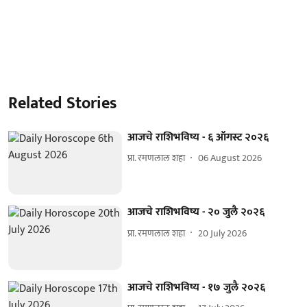
Related Stories
आजचे राशिभविष्य - ६ ऑगस्ट २०२६
प्रा. रमणलाल शहा
06 August 2026
आजचे राशिभविष्य - २० जुलै २०२६
प्रा. रमणलाल शहा
20 July 2026
आजचे राशिभविष्य - १७ जुलै २०२६