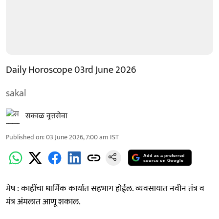
Daily Horoscope 03rd June 2026
sakal
सकाळ वृत्तसेवा
Published on
:
03 June 2026, 7:00 am
IST
Add as a preferred
source on Google
मेष : काहींचा धार्मिक कार्यात सहभाग होईल. व्यवसायात नवीन तंत्र व
मंत्र अंमलात आणू शकाल.