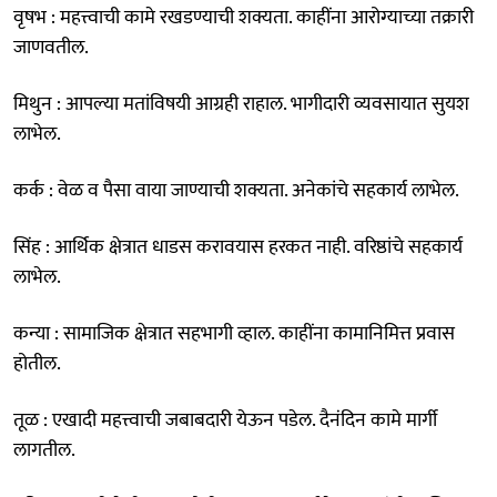
वृषभ : महत्त्वाची कामे रखडण्याची शक्यता. काहींना आरोग्याच्या तक्रारी
जाणवतील.
मिथुन : आपल्या मतांविषयी आग्रही राहाल. भागीदारी व्यवसायात सुयश
लाभेल.
कर्क : वेळ व पैसा वाया जाण्याची शक्यता. अनेकांचे सहकार्य लाभेल.
सिंह : आर्थिक क्षेत्रात धाडस करावयास हरकत नाही. वरिष्ठांचे सहकार्य
लाभेल.
कन्या : सामाजिक क्षेत्रात सहभागी व्हाल. काहींना कामानिमित्त प्रवास
होतील.
तूळ : एखादी महत्त्वाची जबाबदारी येऊन पडेल. दैनंदिन कामे मार्गी
लागतील.