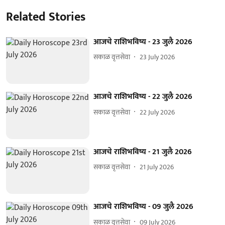
Related Stories
आजचे राशिभविष्य - 23 जुलै 2026
सकाळ वृत्तसेवा
23 July 2026
आजचे राशिभविष्य - 22 जुलै 2026
सकाळ वृत्तसेवा
22 July 2026
आजचे राशिभविष्य - 21 जुलै 2026
सकाळ वृत्तसेवा
21 July 2026
आजचे राशिभविष्य - 09 जुलै 2026
सकाळ वृत्तसेवा
09 July 2026