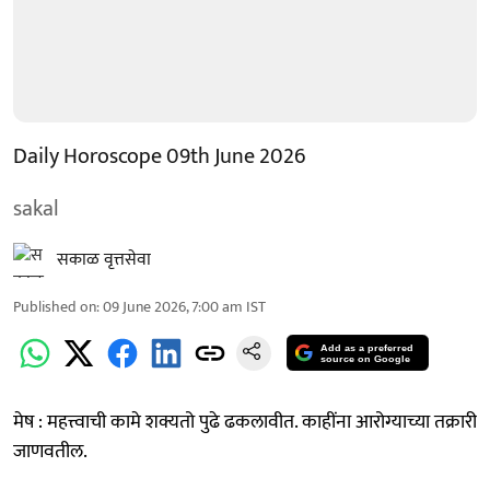
Daily Horoscope 09th June 2026
sakal
सकाळ वृत्तसेवा
Published on
:
09 June 2026, 7:00 am
IST
Add as a preferred
source on Google
मेष : महत्त्वाची कामे शक्यतो पुढे ढकलावीत. काहींना आरोग्याच्या तक्रारी
जाणवतील.