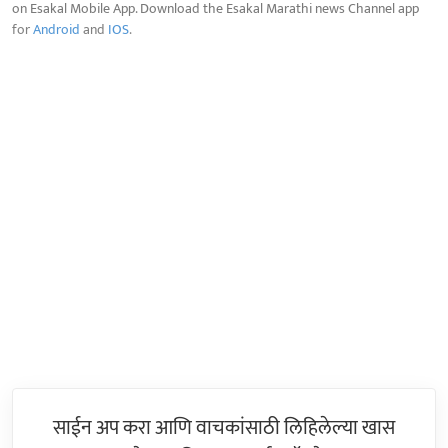
on Esakal Mobile App. Download the Esakal Marathi news Channel app
for
Android
and
IOS
.
साईन अप करा आणि वाचकांसाठी लिहिलेल्या खास