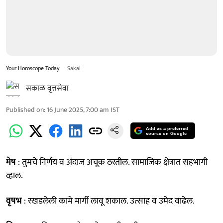
Your Horoscope Today
Sakal
सकाळ वृत्तसेवा
Published on
:
16 June 2025, 7:00 am
IST
Add as a preferred
source on Google
मेष
: तुमचे निर्णय व अंदाज अचूक ठरतील. सामाजिक क्षेत्रात सहभागी
व्हाल.
वृषभ
: रखडलेली कामे मार्गी लावू शकाल. उत्साह व उमेद वाढेल.