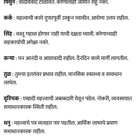
मिथुन
: वादविवाद टाळावेत. कोणालाही जामीन राहू नका.
कर्क
: महत्त्वाची कामे दुपारपूर्वी उरकून घ्यावीत. आरोग्य उत्तम राहील.
सिंह
: वस्तू गहाळ होणार नाही याची दक्षता घ्यावी. कोणाच्याही
सहकार्याची अपेक्षा नको.
कन्या
: मन आनंदी व आशावादी राहील. दैनंदिन कामे मार्गी लागतील.
तुळ
: तुमचा इतरांवर प्रभाव राहील. मानसिक स्वास्थ्य व समाधान
लाभेल.
वृश्‍चिक
: एखादी महत्त्वाची जबाबदारी येवून पडेल. नोकरी, व्यवसायात
समाधानकारक स्थिती राहील.
धनु
: महत्त्वाचे पत्र व्यवहार पार पडतील. आर्थिक लाभाचे प्रमाण
समाधानकारक राहील.