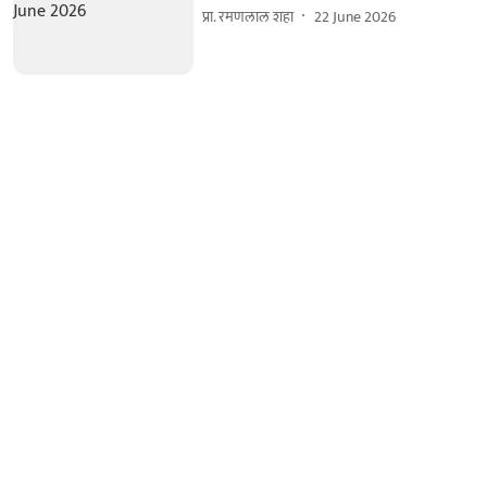
प्रा. रमणलाल शहा
22 June 2026