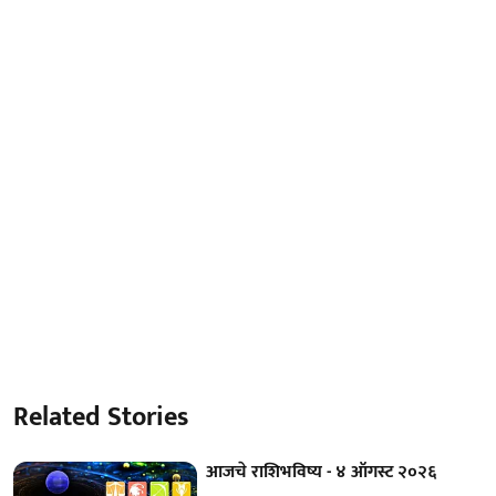
Related Stories
आजचे राशिभविष्य - ४ ऑगस्ट २०२६