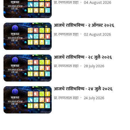
प्रा. रमणलाल शहा
04 August 2026
आजचे राशिभविष्य - २ ऑगस्ट २०२६
प्रा. रमणलाल शहा
02 August 2026
आजचे राशिभविष्य - २८ जुलै २०२६
प्रा. रमणलाल शहा
28 July 2026
आजचे राशिभविष्य - २४ जुलै २०२६
प्रा. रमणलाल शहा
24 July 2026