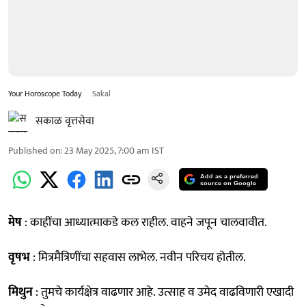
Your Horoscope Today
Sakal
सकाळ वृत्तसेवा
Published on
:
23 May 2025, 7:00 am
IST
Add as a preferred
source on Google
मेष
: काहींचा आध्यात्माकडे कल राहील. वाहने जपून चालवावीत.
वृषभ
: मित्रमैत्रिणींचा सहवास लाभेल. नवीन परिचय होतील.
मिथुन
: तुमचे कार्यक्षेत्र वाढणार आहे. उत्साह व उमेद वाढविणारी एखादी