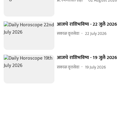
प्रा. रमणलाल शहा
02 August 2026
आजचे राशिभविष्य - 22 जुलै 2026
सकाळ वृत्तसेवा
22 July 2026
आजचे राशिभविष्य - 19 जुलै 2026
सकाळ वृत्तसेवा
19 July 2026