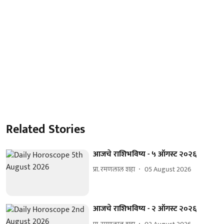
Related Stories
आजचे राशिभविष्य - ५ ऑगस्ट २०२६
प्रा. रमणलाल शहा
05 August 2026
आजचे राशिभविष्य - २ ऑगस्ट २०२६