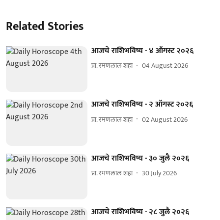
Related Stories
आजचे राशिभविष्य - ४ ऑगस्ट २०२६
प्रा. रमणलाल शहा
04 August 2026
आजचे राशिभविष्य - २ ऑगस्ट २०२६
प्रा. रमणलाल शहा
02 August 2026
आजचे राशिभविष्य - ३० जुलै २०२६
प्रा. रमणलाल शहा
30 July 2026
आजचे राशिभविष्य - २८ जुलै २०२६