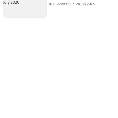
प्रा. रमणलाल शहा
28 July 2026