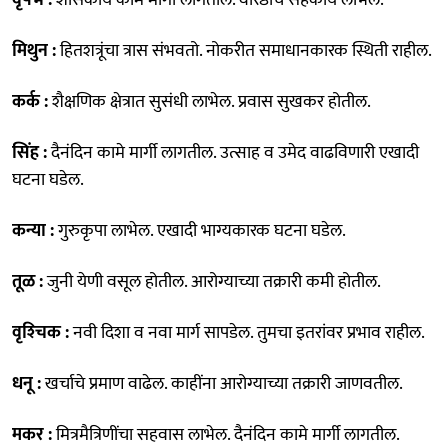
मिथुन :
हितशत्रूंचा त्रास संभवतो. नोकरीत समाधानकारक स्थिती राहील.
कर्क :
शैक्षणिक क्षेत्रात सुसंधी लाभेल. प्रवास सुखकर होतील.
सिंह :
दैनंदिन कामे मार्गी लागतील. उत्साह व उमेद वाढविणारी एखादी
घटना घडेल.
कन्या :
गुरुकृपा लाभेल. एखादी भाग्यकारक घटना घडेल.
तूळ :
जुनी येणी वसूल होतील. आरोग्याच्या तक्रारी कमी होतील.
वृश्‍चिक :
नवी दिशा व नवा मार्ग सापडेल. तुमचा इतरांवर प्रभाव राहील.
धनू :
खर्चाचे प्रमाण वाढेल. काहींना आरोग्याच्या तक्रारी जाणवतील.
मकर :
मित्रमैत्रिणींचा सहवास लाभेल. दैनंदिन कामे मार्गी लागतील.