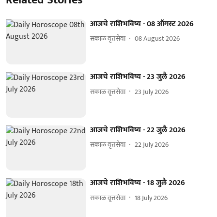
आजचे राशिभविष्य - 08 ऑगस्ट 2026
सकाळ वृत्तसेवा
08 August 2026
आजचे राशिभविष्य - 23 जुलै 2026
सकाळ वृत्तसेवा
23 July 2026
आजचे राशिभविष्य - 22 जुलै 2026
सकाळ वृत्तसेवा
22 July 2026
आजचे राशिभविष्य - 18 जुलै 2026
सकाळ वृत्तसेवा
18 July 2026